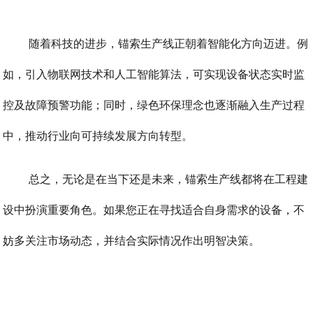
随着科技的进步，锚索生产线正朝着智能化方向迈进。例
如，引入物联网技术和人工智能算法，可实现设备状态实时监
控及故障预警功能；同时，绿色环保理念也逐渐融入生产过程
中，推动行业向可持续发展方向转型。
总之，无论是在当下还是未来，锚索生产线都将在工程建
设中扮演重要角色。如果您正在寻找适合自身需求的设备，不
妨多关注市场动态，并结合实际情况作出明智决策。