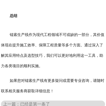
总结
锚索生产线作为现代工程领域不可或缺的一部分，其价值
体现在提升施工效率、保障工程质量等多个方面。通过深入了
解其应用特点及选型技巧，我们可以更好地利用这一工具，助
力各类项目的顺利实施。
如果您对锚索生产线有更多疑问或需要专业咨询，请随时
联系相关服务商获取详细信息！
上一篇：已经是第一条了