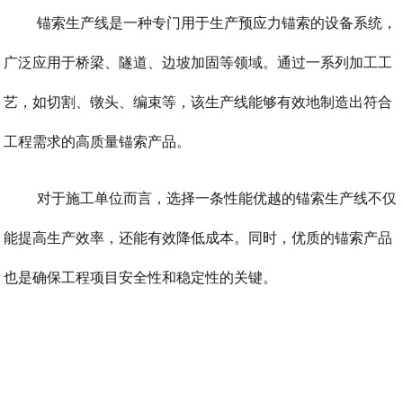
锚索生产线是一种专门用于生产预应力锚索的设备系统，
广泛应用于桥梁、隧道、边坡加固等领域。通过一系列加工工
艺，如切割、镦头、编束等，该生产线能够有效地制造出符合
工程需求的高质量锚索产品。
对于施工单位而言，选择一条性能优越的锚索生产线不仅
能提高生产效率，还能有效降低成本。同时，优质的锚索产品
也是确保工程项目安全性和稳定性的关键。