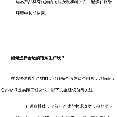
锚索产品具有优异的抗拉强度和耐久性，能够在复杂
环境中长期使用。
如何选择合适的锚索生产线？
在选购锚索生产线时，必须综合考虑多个因素，以确保设
备能够满足实际工程需求。以下几点建议值得关注：
1. 设备性能：了解生产线的技术参数，例如更大