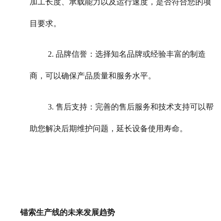
加工长度、承载能力以及运行速度，是否符合您的项
目要求。
2. 品牌信誉：选择知名品牌或经验丰富的制造
商，可以确保产品质量和服务水平。
3. 售后支持：完善的售后服务和技术支持可以帮
助您解决后期维护问题，延长设备使用寿命。
锚索生产线的未来发展趋势