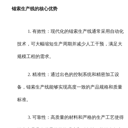
锚索生产线的核心优势
1. 有效性：现代化的锚索生产线通常采用自动化
技术，可大幅缩短生产周期并减少人工干预，满足大
规模工程的需求。
2. 精准性：通过出色的控制系统和精密加工设
备，锚索生产线能够实现高度一致的产品规格和质量
标准。
3. 可靠性：高质量的材料和严格的生产工艺使得