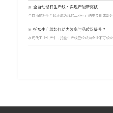
全自动锚杆生产线：实现产能新突破
​全自动锚杆生产线正成为现代工业生产的重要组成部分
托盘生产线如何助力效率与品质双提升？
在现代工业生产中，托盘生产线已经成为企业不可或缺