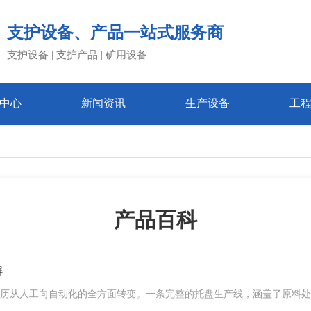
支护设备、产品一站式服务商
支护设备 | 支护产品 | 矿用设备
中心
新闻资讯
生产设备
工
产品百科
解
历从人工向自动化的全方面转变。一条完整的托盘生产线，涵盖了原料处理