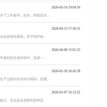
2026-05-14 19:04:56
了工作效率。此外，智能化控...
2026-04-13 17:56:32
还是物流领域，井字型护板...
2026-04-08 15:01:23
激烈的市场环境中，选择一...
2026-01-20 16:45:28
产过程中的等待与堆积，更通...
2026-01-07 16:12:52
出。无论是从材料利用率还...