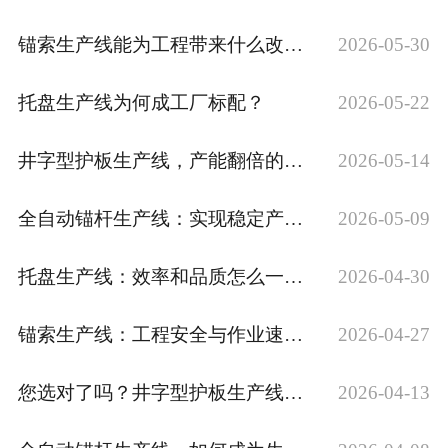
锚索生产线能为工程带来什么改变？
2026-05-30
托盘生产线为何成工厂标配？
2026-05-22
井字型护板生产线，产能翻倍的秘密
2026-05-14
全自动锚杆生产线：实现稳定产出的关键设备
2026-05-09
托盘生产线：效率和品质怎么一起抓？
2026-04-30
锚索生产线：工程安全与作业速度的根基
2026-04-27
您选对了吗？井字型护板生产线成生产关键
2026-04-13