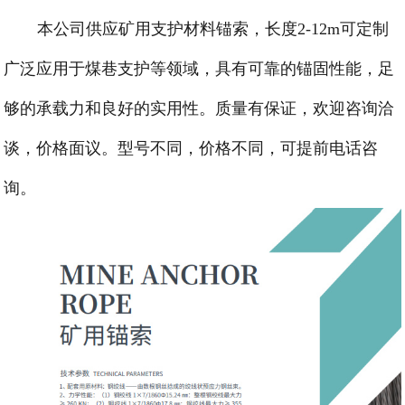
本公司供应矿用支护材料锚索，长度2-12m可定制
广泛应用于煤巷支护等领域，具有可靠的锚固性能，足
够的承载力和良好的实用性。质量有保证，欢迎咨询洽
谈，价格面议。型号不同，价格不同，可提前电话咨
询。