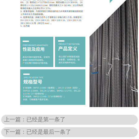
上一篇：已经是第一条了
下一篇：已经是最后一条了